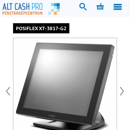
POSIFLEX XT-3817-G2