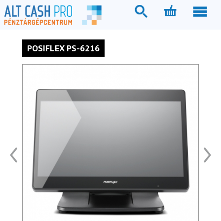
POSIFLEX PS-6216