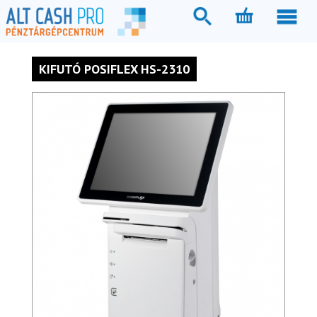
KIFUTÓ POSIFLEX HS-2310