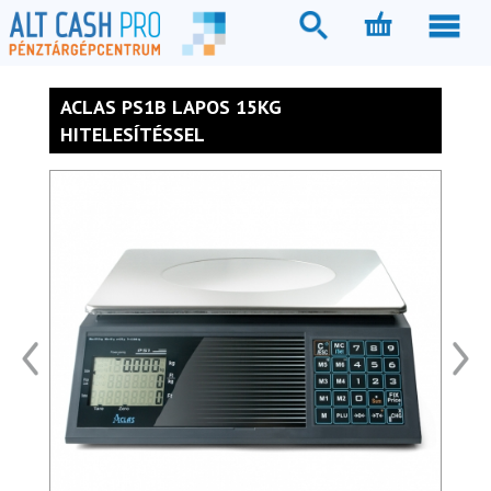
ACLAS PS1B LAPOS 15KG
HITELESÍTÉSSEL