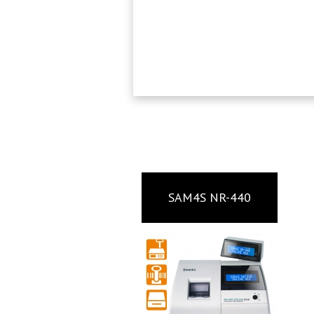
SAM4S NR-440