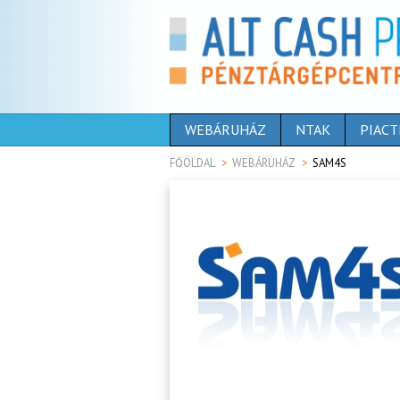
WEBÁRUHÁZ
NTAK
PIACT
FŐOLDAL
WEBÁRUHÁZ
SAM4S