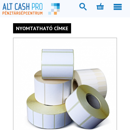
NYOMTATHATÓ CÍMKE