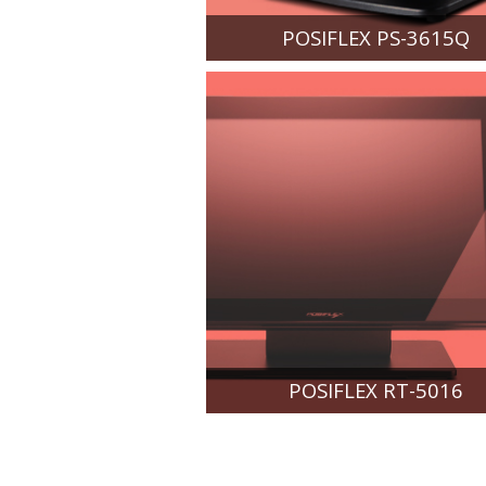
POSIFLEX PS-3615Q
POSIFLEX RT-5016